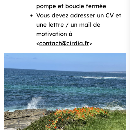
pompe et boucle fermée
Vous devez adresser un CV et
une lettre / un mail de
motivation à
<
contact@cirdia.fr
>