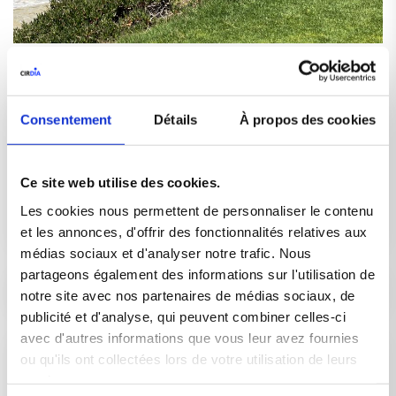
Consentement
Détails
À propos des cookies
Rechercher
Ce site web utilise des cookies.
Les cookies nous permettent de personnaliser le contenu
et les annonces, d'offrir des fonctionnalités relatives aux
médias sociaux et d'analyser notre trafic. Nous
partageons également des informations sur l'utilisation de
notre site avec nos partenaires de médias sociaux, de
publicité et d'analyse, qui peuvent combiner celles-ci
avec d'autres informations que vous leur avez fournies
Liens Utiles :
ou qu'ils ont collectées lors de votre utilisation de leurs
services.