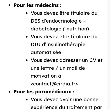
Pour les médecins :
Vous devez être titulaire du
DES d’endocrinologie –
diabétologie (-nutrition)
Vous devez être titulaire du
DIU d’insulinothérapie
automatisée
Vous devez adresser un CV et
une lettre / un mail de
motivation à
<
contact@cirdia.fr
>
Pour les paramédicaux :
Vous devez avoir une bonne
expérience du traitement par