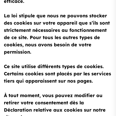
efficace.
La loi stipule que nous ne pouvons stocker
des cookies sur votre appareil que s’ils sont
strictement nécessaires au fonctionnement
de ce site. Pour tous les autres types de
cookies, nous avons besoin de votre
permission.
Ce site utilise différents types de cookies.
Certains cookies sont placés par les services
tiers qui apparaissent sur nos pages.
À tout moment, vous pouvez modifier ou
retirer votre consentement dès la
Déclaration relative aux cookies sur notre