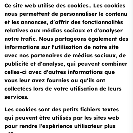
Ce site web utilise des cookies.. Les cookies
nous permettent de personnaliser le contenu
et les annonces, d'offrir des fonctionnalités
relatives aux médias sociaux et d'analyser
notre trafic. Nous partageons également des
informations sur l'utilisation de notre site
avec nos partenaires de médias sociaux, de
publicité et d'analyse, qui peuvent combiner
celles-ci avec d'autres informations que
vous leur avez fournies ou qu'ils ont
collectées lors de votre utilisation de leurs
services.
Les cookies sont des petits fichiers textes
qui peuvent être utilisés par les sites web
pour rendre l'expérience utilisateur plus