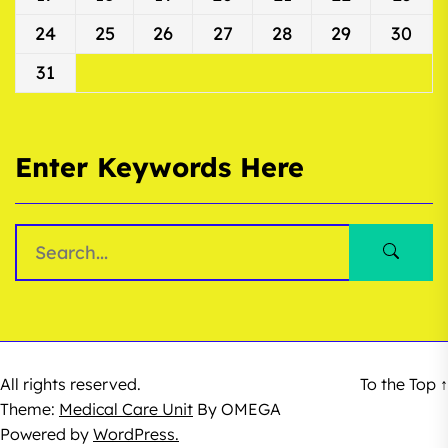
24
25
26
27
28
29
30
31
Enter Keywords Here
All rights reserved.
To the Top
↑
Theme:
Medical Care Unit
By
OMEGA
Powered by
WordPress.