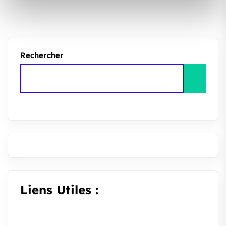
Rechercher
Liens Utiles :