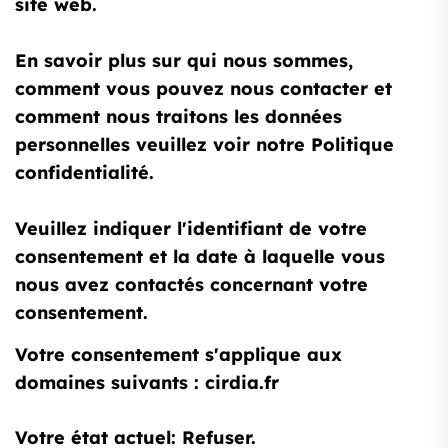
site web.
En savoir plus sur qui nous sommes,
comment vous pouvez nous contacter et
comment nous traitons les données
personnelles veuillez voir notre Politique
confidentialité.
Veuillez indiquer l'identifiant de votre
consentement et la date à laquelle vous
nous avez contactés concernant votre
consentement.
Votre consentement s'applique aux
domaines suivants : cirdia.fr
Votre état ​​actuel: Refuser.