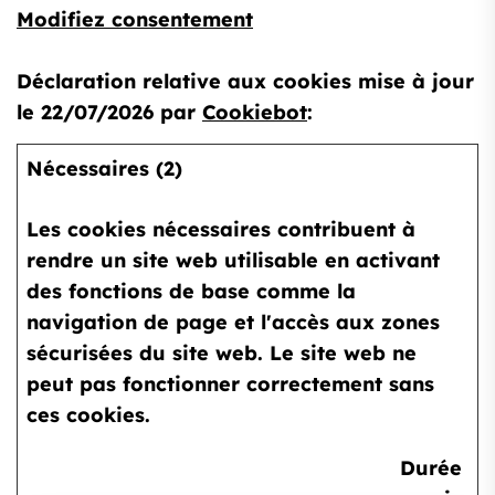
Modifiez consentement
Déclaration relative aux cookies mise à jour
le 22/07/2026 par
Cookiebot
:
Nécessaires (2)
Les cookies nécessaires contribuent à
rendre un site web utilisable en activant
des fonctions de base comme la
navigation de page et l'accès aux zones
sécurisées du site web. Le site web ne
peut pas fonctionner correctement sans
ces cookies.
Durée