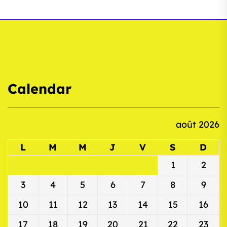
Calendar
août 2026
L
M
M
J
V
S
D
1
2
3
4
5
6
7
8
9
10
11
12
13
14
15
16
17
18
19
20
21
22
23